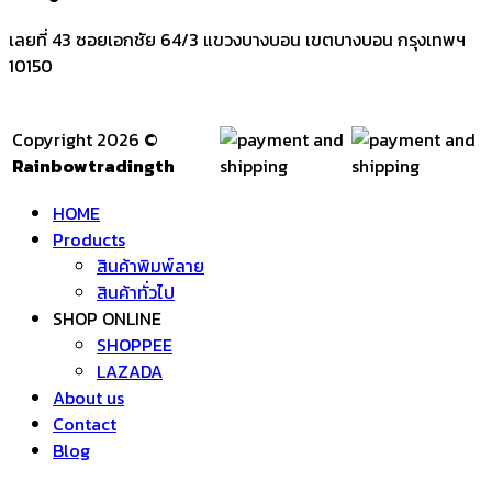
เลยที่ 43 ซอยเอกชัย 64/3 แขวงบางบอน เขตบางบอน กรุงเทพฯ
10150
Copyright 2026 ©
Rainbowtradingth
HOME
Products
สินค้าพิมพ์ลาย
สินค้าทั่วไป
SHOP ONLINE
SHOPPEE
LAZADA
About us
Contact
Blog