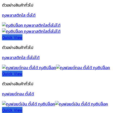
ตัวอย่างสินค้าทั่วไป
ถุงพลาสติกใส ตั้งได้
Quick View
ตัวอย่างสินค้าทั่วไป
ถุงพลาสติกใส ตั้งไม่ได้
Quick View
ตัวอย่างสินค้าทั่วไป
ถุงฟอยด์ทอง ตั้งได้
Quick View