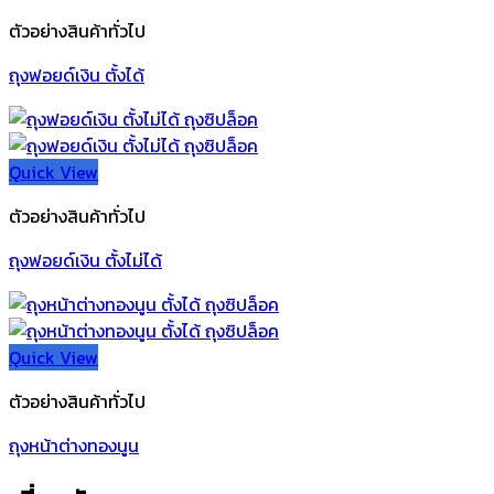
ตัวอย่างสินค้าทั่วไป
ถุงฟอยด์เงิน ตั้งได้
Quick View
ตัวอย่างสินค้าทั่วไป
ถุงฟอยด์เงิน ตั้งไม่ได้
Quick View
ตัวอย่างสินค้าทั่วไป
ถุงหน้าต่างทองนูน