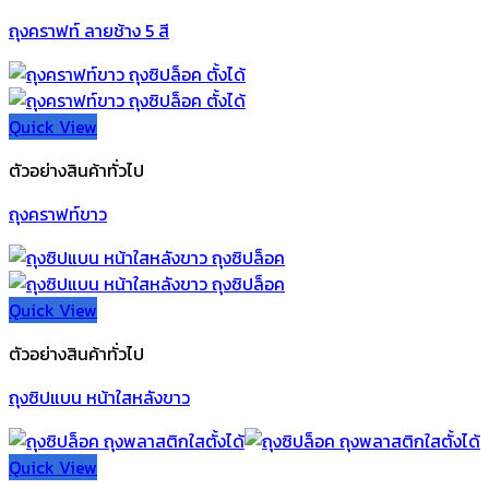
ถุงคราฟท์ ลายช้าง 5 สี
Quick View
ตัวอย่างสินค้าทั่วไป
ถุงคราฟท์ขาว
Quick View
ตัวอย่างสินค้าทั่วไป
ถุงซิปแบน หน้าใสหลังขาว
Quick View