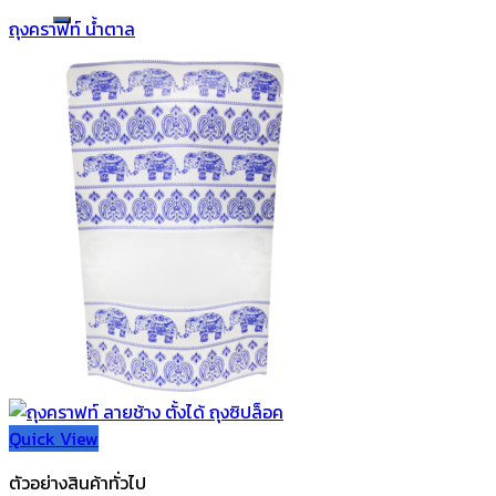
ถุงคราฟท์ น้ำตาล
Quick View
ตัวอย่างสินค้าทั่วไป