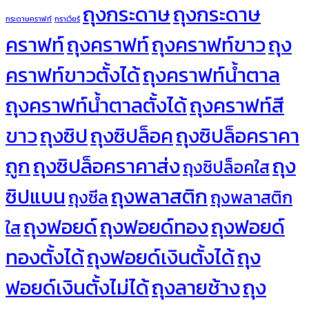
ถุงกระดาษ
ถุงกระดาษ
กระดาษคราฟท์
กราเวียร์
คราฟท์
ถุงคราฟท์
ถุงคราฟท์ขาว
ถุง
คราฟท์ขาวตั้งได้
ถุงคราฟท์น้ำตาล
ถุงคราฟท์น้ำตาลตั้งได้
ถุงคราฟท์สี
ขาว
ถุงซิป
ถุงซิปล็อค
ถุงซิปล็อคราคา
ถูก
ถุงซิปล็อคราคาส่ง
ถุง
ถุงซิปล็อคใส
ซิปแบน
ถุงพลาสติก
ถุงซีล
ถุงพลาสติก
ถุงฟอยด์
ถุงฟอยด์ทอง
ถุงฟอยด์
ใส
ทองตั้งได้
ถุงฟอยด์เงินตั้งได้
ถุง
ฟอยด์เงินตั้งไม่ได้
ถุงลายช้าง
ถุง