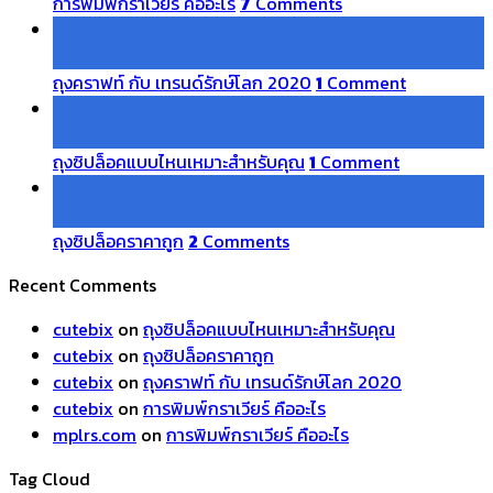
การพิมพ์กราเวียร์ คืออะไร
7
Comments
18
Oct
ถุงคราฟท์ กับ เทรนด์รักษ์โลก 2020
1
Comment
16
Oct
ถุงซิปล็อคแบบไหนเหมาะสำหรับคุณ
1
Comment
11
Oct
ถุงซิปล็อคราคาถูก
2
Comments
Recent Comments
cutebix
on
ถุงซิปล็อคแบบไหนเหมาะสำหรับคุณ
cutebix
on
ถุงซิปล็อคราคาถูก
cutebix
on
ถุงคราฟท์ กับ เทรนด์รักษ์โลก 2020
cutebix
on
การพิมพ์กราเวียร์ คืออะไร
mplrs.com
on
การพิมพ์กราเวียร์ คืออะไร
Tag Cloud