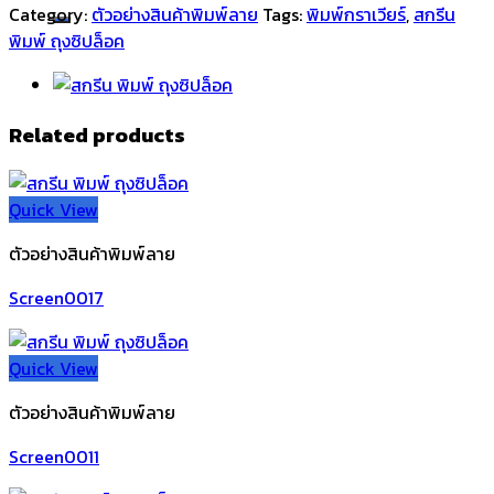
Category:
ตัวอย่างสินค้าพิมพ์ลาย
Tags:
พิมพ์กราเวียร์
,
สกรีน
พิมพ์ ถุงซิปล็อค
Related products
Quick View
ตัวอย่างสินค้าพิมพ์ลาย
Screen0017
Quick View
ตัวอย่างสินค้าพิมพ์ลาย
Screen0011