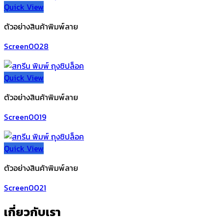
Quick View
ตัวอย่างสินค้าพิมพ์ลาย
Screen0028
Quick View
ตัวอย่างสินค้าพิมพ์ลาย
Screen0019
Quick View
ตัวอย่างสินค้าพิมพ์ลาย
Screen0021
เกี่ยวกับเรา