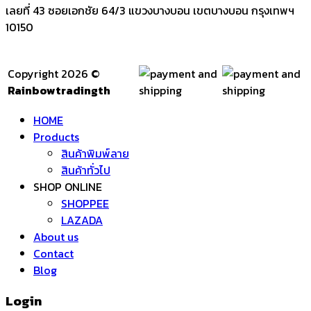
เลยที่ 43 ซอยเอกชัย 64/3 แขวงบางบอน เขตบางบอน กรุงเทพฯ
10150
Copyright 2026 ©
Rainbowtradingth
HOME
Products
สินค้าพิมพ์ลาย
สินค้าทั่วไป
SHOP ONLINE
SHOPPEE
LAZADA
About us
Contact
Blog
Login