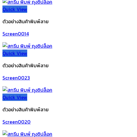
Quick View
ตัวอย่างสินค้าพิมพ์ลาย
Screen0014
Quick View
ตัวอย่างสินค้าพิมพ์ลาย
Screen0023
Quick View
ตัวอย่างสินค้าพิมพ์ลาย
Screen0020