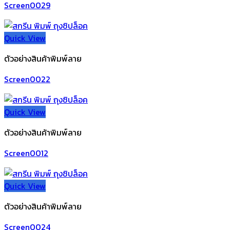
Screen0029
Quick View
ตัวอย่างสินค้าพิมพ์ลาย
Screen0022
Quick View
ตัวอย่างสินค้าพิมพ์ลาย
Screen0012
Quick View
ตัวอย่างสินค้าพิมพ์ลาย
Screen0024