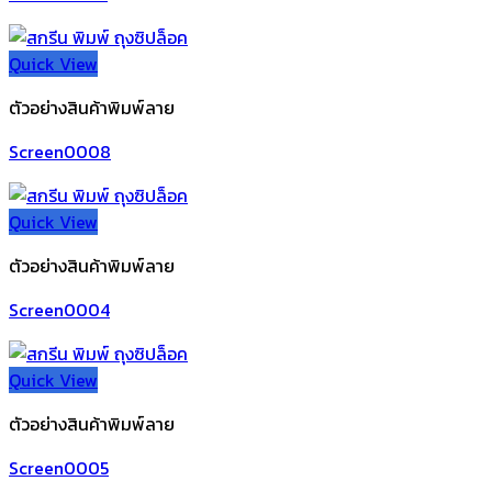
Quick View
ตัวอย่างสินค้าพิมพ์ลาย
Screen0008
Quick View
ตัวอย่างสินค้าพิมพ์ลาย
Screen0004
Quick View
ตัวอย่างสินค้าพิมพ์ลาย
Screen0005