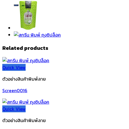
Related products
Quick View
ตัวอย่างสินค้าพิมพ์ลาย
Screen0016
Quick View
ตัวอย่างสินค้าพิมพ์ลาย