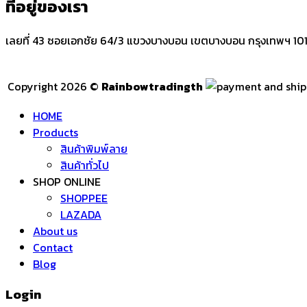
ที่อยู่ของเรา
เลยที่ 43 ซอยเอกชัย 64/3 แขวงบางบอน เขตบางบอน กรุงเทพฯ 10
Copyright 2026 ©
Rainbowtradingth
HOME
Products
สินค้าพิมพ์ลาย
สินค้าทั่วไป
SHOP ONLINE
SHOPPEE
LAZADA
About us
Contact
Blog
Login