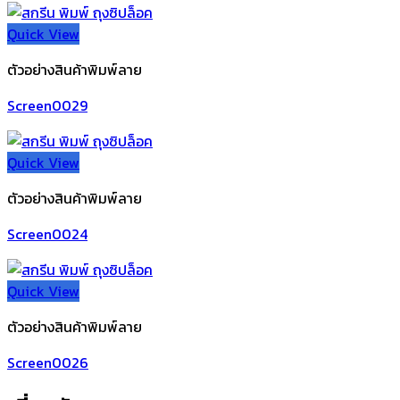
Quick View
ตัวอย่างสินค้าพิมพ์ลาย
Screen0029
Quick View
ตัวอย่างสินค้าพิมพ์ลาย
Screen0024
Quick View
ตัวอย่างสินค้าพิมพ์ลาย
Screen0026