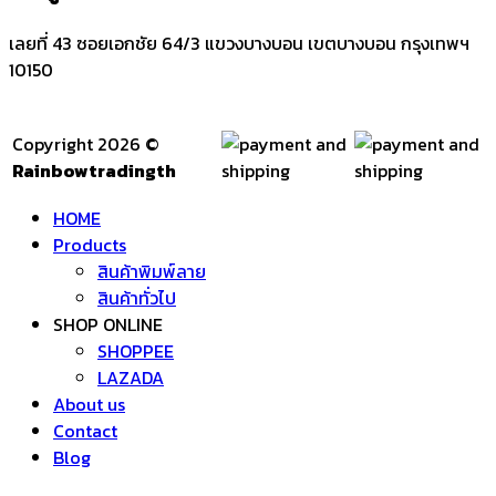
เลยที่ 43 ซอยเอกชัย 64/3 แขวงบางบอน เขตบางบอน กรุงเทพฯ
10150
Copyright 2026 ©
Rainbowtradingth
HOME
Products
สินค้าพิมพ์ลาย
สินค้าทั่วไป
SHOP ONLINE
SHOPPEE
LAZADA
About us
Contact
Blog