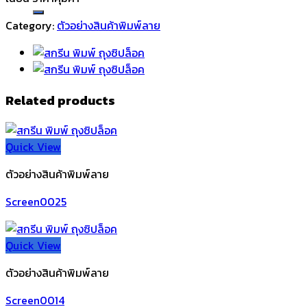
Category:
ตัวอย่างสินค้าพิมพ์ลาย
Related products
Quick View
ตัวอย่างสินค้าพิมพ์ลาย
Screen0025
Quick View
ตัวอย่างสินค้าพิมพ์ลาย
Screen0014