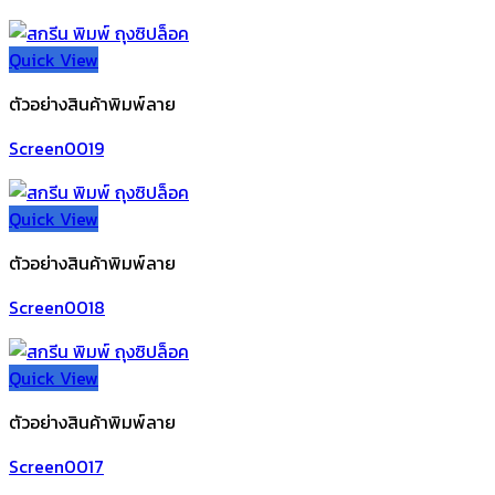
Quick View
ตัวอย่างสินค้าพิมพ์ลาย
Screen0019
Quick View
ตัวอย่างสินค้าพิมพ์ลาย
Screen0018
Quick View
ตัวอย่างสินค้าพิมพ์ลาย
Screen0017