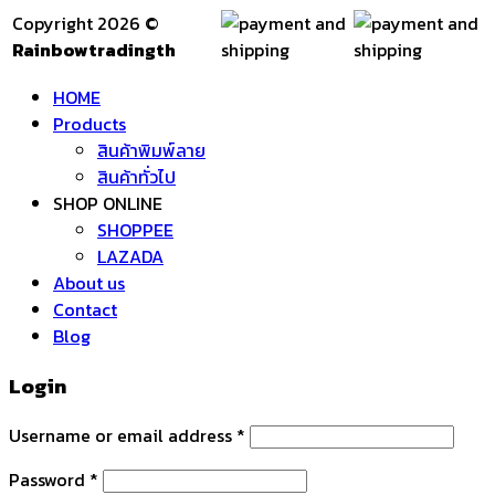
Copyright 2026 ©
Rainbowtradingth
HOME
Products
สินค้าพิมพ์ลาย
สินค้าทั่วไป
SHOP ONLINE
SHOPPEE
LAZADA
About us
Contact
Blog
Login
Username or email address
*
Password
*