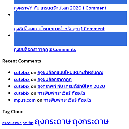
Oct
ถุงคราฟท์ กับ เทรนด์รักษ์โลก 2020
1
Comment
16
Oct
ถุงซิปล็อคแบบไหนเหมาะสำหรับคุณ
1
Comment
11
Oct
ถุงซิปล็อคราคาถูก
2
Comments
Recent Comments
cutebix
on
ถุงซิปล็อคแบบไหนเหมาะสำหรับคุณ
cutebix
on
ถุงซิปล็อคราคาถูก
cutebix
on
ถุงคราฟท์ กับ เทรนด์รักษ์โลก 2020
cutebix
on
การพิมพ์กราเวียร์ คืออะไร
mplrs.com
on
การพิมพ์กราเวียร์ คืออะไร
Tag Cloud
ถุงกระดาษ
ถุงกระดาษ
กระดาษคราฟท์
กราเวียร์