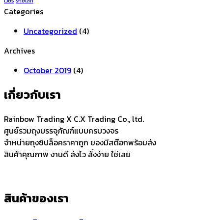
เวียร์
รักษ์โลก
Categories
Uncategorized
(4)
Archives
October 2019
(4)
เกี่ยวกับเรา
Rainbow Trading X C.X Trading Co., ltd.
ศูนย์รวมถุงบรรจุภัณฑ์แบบครบวงจร
จำหน่ายถุงซิปล็อคราคาถูก ของมีสต๊อกพร้อมส่ง
สินค้าคุณภาพ งานดี ส่งไว สั่งง่าย ใช่เลย
สินค้าของเรา