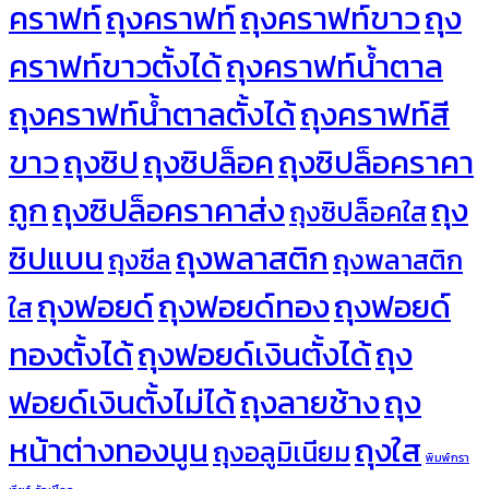
คราฟท์
ถุงคราฟท์
ถุงคราฟท์ขาว
ถุง
คราฟท์ขาวตั้งได้
ถุงคราฟท์น้ำตาล
ถุงคราฟท์น้ำตาลตั้งได้
ถุงคราฟท์สี
ขาว
ถุงซิป
ถุงซิปล็อค
ถุงซิปล็อคราคา
ถูก
ถุงซิปล็อคราคาส่ง
ถุง
ถุงซิปล็อคใส
ซิปแบน
ถุงพลาสติก
ถุงซีล
ถุงพลาสติก
ถุงฟอยด์
ถุงฟอยด์ทอง
ถุงฟอยด์
ใส
ทองตั้งได้
ถุงฟอยด์เงินตั้งได้
ถุง
ฟอยด์เงินตั้งไม่ได้
ถุงลายช้าง
ถุง
หน้าต่างทองนูน
ถุงใส
ถุงอลูมิเนียม
พิมพ์กรา