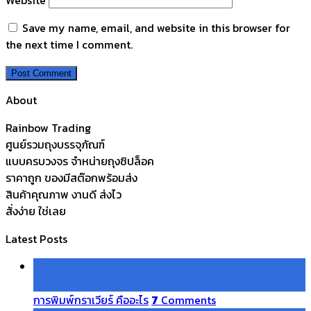
Save my name, email, and website in this browser for
the next time I comment.
About
Rainbow Trading
ศูนย์รวมถุงบรรจุภัณฑ์
แบบครบวงจร จำหน่ายถุงซิปล็อค
ราคาถูก ของมีสต๊อกพร้อมส่ง
สินค้าคุณภาพ งานดี ส่งไว
สั่งง่าย ใช่เลย
Latest Posts
21
Oct
การพิมพ์กราเวียร์ คืออะไร
7
Comments