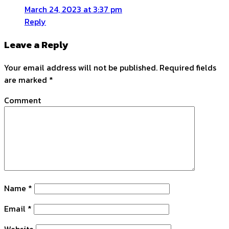
March 24, 2023 at 3:37 pm
Reply
Leave a Reply
Your email address will not be published.
Required fields
are marked
*
Comment
Name
*
Email
*
Website