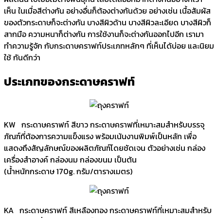
เห็น ในเมื่อสีต่างกัน อย่างอื่นก็ต้องต่างกันด้วย อย่างเช่น เนื้อสัมผัส
ของตัวกระดาษก็จะต่างกัน บางสีผิวด้าน บางสีผิวละเอียด บางสีผิวก็
สากมือ ความหนาก็ต่างกัน การใช้งานก็จะต่างกันออกไปอีก เรามา
ทำความรู้จัก กับกระดาษคราฟท์ประเภทหลักๆ ที่เห็นได้บ่อย และนิยม
ใช้ กันดีกว่า
ประเภทของกระดาษคราฟท์
KW กระดาษคราฟท์ สีขาว กระดาษคราฟที่เหมาะสมสำหรับบรรจุ
ภัณฑ์ที่ต้องการความแข็งแรง พร้อมเน้นงานพิมพ์เป็นหลัก เพื่อ
แสดงถึงสัญลักษณ์ของผลิตภัณฑ์โดยชัดเจน ตัวอย่างเช่น กล่อง
เครื่องสำอางค์ กล่องนม กล่องขนม เป็นต้น
(น้ำหนักกระดาษ 170g. กรัม/ตารางเมตร)
KA กระดาษคราฟท์ สีเหลืองทอง กระดาษคราฟท์ที่เหมาะสมสำหรับ