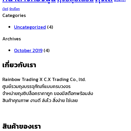
เวียร์
รักษ์โลก
Categories
Uncategorized
(4)
Archives
October 2019
(4)
เกี่ยวกับเรา
Rainbow Trading X C.X Trading Co., ltd.
ศูนย์รวมถุงบรรจุภัณฑ์แบบครบวงจร
จำหน่ายถุงซิปล็อคราคาถูก ของมีสต๊อกพร้อมส่ง
สินค้าคุณภาพ งานดี ส่งไว สั่งง่าย ใช่เลย
สินค้าของเรา