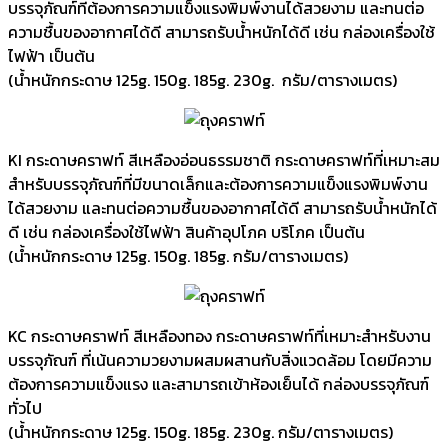
บรรจุภัณฑ์ที่ต้องการความแข็งแรงพิมพ์งานได้สวยงาม และทนต่อ
ความชื้นของอากาศได้ดี สามารถรับน้ำหนักได้ดี เช่น กล่องเครื่องใช้
ไฟฟ้า เป็นต้น
(น้ำหนักกระดาษ 125g. 150g. 185g. 230g. กรัม/ตารางเมตร)
KI กระดาษคราฟท์ สีเหลืองอ่อนธรรมชาติ กระดาษคราฟท์ที่เหมาะสม
สำหรับบรรจุภัณฑ์ที่มีขนาดเล็กและต้องการความแข็งแรงพิมพ์งาน
ได้สวยงาม และทนต่อความชื้นของอากาศได้ดี สามารถรับน้ำหนักได้
ดี เช่น กล่องเครื่องใช้ไฟฟ้า สินค้าอุปโภค บริโภค เป็นต้น
(น้ำหนักกระดาษ 125g. 150g. 185g. กรัม/ตารางเมตร)
KC กระดาษคราฟท์ สีเหลืองทอง กระดาษคราฟท์ที่เหมาะสำหรับงาน
บรรจุภัณฑ์ ที่เน้นความวยงามผสมผสานกับสิ่งแวดล้อม โดยมีความ
ต้องการความแข็งแรง และสามารถเข้าห้องเย็นได้ กล่องบรรจุภัณฑ์
ทั่วไป
(น้ำหนักกระดาษ 125g. 150g. 185g. 230g. กรัม/ตารางเมตร)