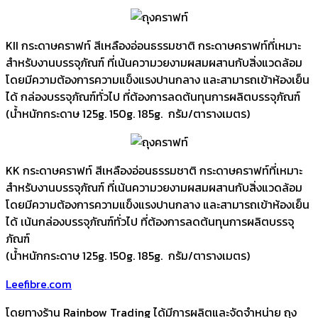
KII กระดาษคราฟท์ สีเหลืองอ่อนธรรมชาติ กระดาษคราฟท์ที่เหมาะ
สำหรับงานบรรจุภัณฑ์ ที่เน้นความวยงามผสมผสานกับสิ่งแวดล้อม
โดยมีความต้องการความแข็งแรงปานกลาง และสามารถเข้าห้องเย็น
ได้ กล่องบรรจุภัณฑ์ทั่วไป ที่ต้องการลดต้นทุนการผลิตบรรจุภัณฑ์
(น้ำหนักกระดาษ 125g. 150g. 185g. กรัม/ตารางเมตร)
KK กระดาษคราฟท์ สีเหลืองอ่อนธรรมชาติ กระดาษคราฟท์ที่เหมาะ
สำหรับงานบรรจุภัณฑ์ ที่เน้นความวยงามผสมผสานกับสิ่งแวดล้อม
โดยมีความต้องการความแข็งแรงปานกลาง และสามารถเข้าห้องเย็น
ได้ เน้นกล่องบรรจุภัณฑ์ทั่วไป ที่ต้องการลดต้นทุนการผลิตบรรจุ
ภัณฑ์
(น้ำหนักกระดาษ 125g. 150g. 185g. กรัม/ตารางเมตร)
Leefibre.com
โดยทางร้าน Rainbow Trading ได้มีการผลิตและจัดจำหน่าย ถุง